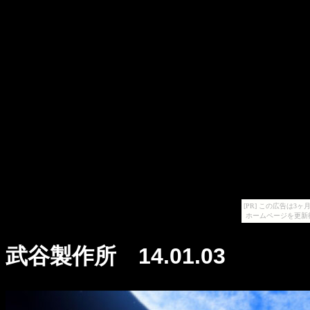
[PR] この広告は
ホームページを更新
武谷製作所 14.01.03