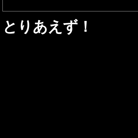
とりあえず！